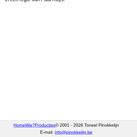
Home
Wie?
Producties
© 2001 - 2026 Toneel Pinokkelijn
E-mail:
info@pinokkelijn.be