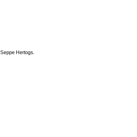
n Seppe Hertogs.